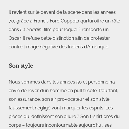
Il revient sur le devant de la scène dans les années
70, grâce à Francis Ford Coppola qui lui offre un rôle
dans
Le Parrain
, film pour lequel il remporte un
Oscar. Il refuse cette distinction afin de protester
contre l’image négative des Indiens d’Amérique.
Son style
Nous sommes dans les années 50 et personne n’a
envie de rêver d’un homme en pull tricoté. Pourtant,
son assurance, son air provocateur et son style
faussement négligé vont marquer les esprits. Les
pièces qui définissent son allure ? Son t-shirt près du
corps – toujours incontournable aujourd’hui, ses