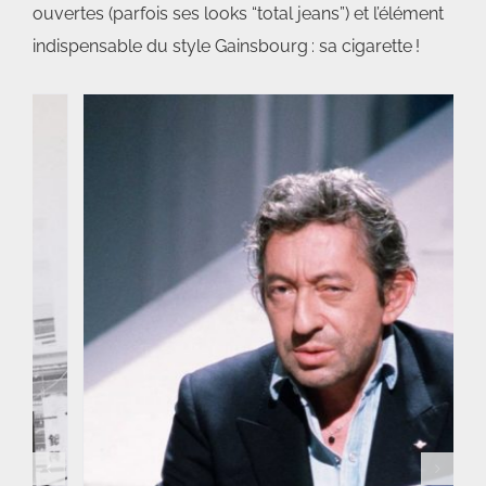
ouvertes (parfois ses looks “total jeans”) et l’élément
indispensable du style Gainsbourg : sa cigarette !