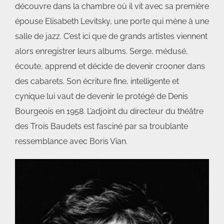
découvre dans la chambre où il vit avec sa première
épouse Elisabeth Levitsky, une porte qui mène à une
salle de jazz. C’est ici que de grands artistes viennent
alors enregistrer leurs albums. Serge, médusé,
écoute, apprend et décide de devenir crooner dans
des cabarets. Son écriture fine, intelligente et
cynique lui vaut de devenir le protégé de Denis
Bourgeois en 1958. L’adjoint du directeur du théâtre
des Trois Baudets est fasciné par sa troublante
ressemblance avec Boris Vian.