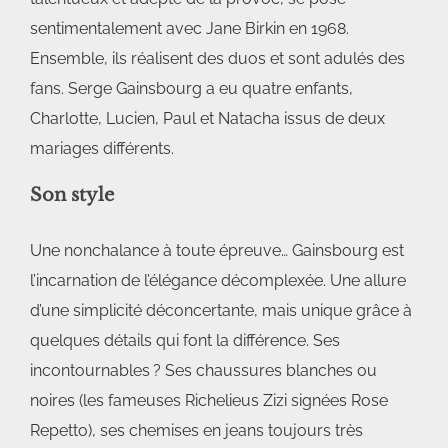
sentimentalement avec Jane Birkin en 1968.
Ensemble, ils réalisent des duos et sont adulés des
fans. Serge Gainsbourg a eu quatre enfants,
Charlotte, Lucien, Paul et Natacha issus de deux
mariages différents.
Son style
Une nonchalance à toute épreuve… Gainsbourg est
l’incarnation de l’élégance décomplexée. Une allure
d’une simplicité déconcertante, mais unique grâce à
quelques détails qui font la différence. Ses
incontournables ? Ses chaussures blanches ou
noires (les fameuses Richelieus Zizi signées Rose
Repetto), ses chemises en jeans toujours très