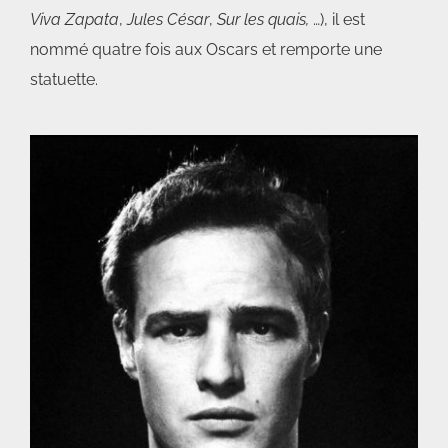
Viva Zapata
,
Jules César
,
Sur les quais,
…), il est
nommé quatre fois aux Oscars et remporte une
statuette.