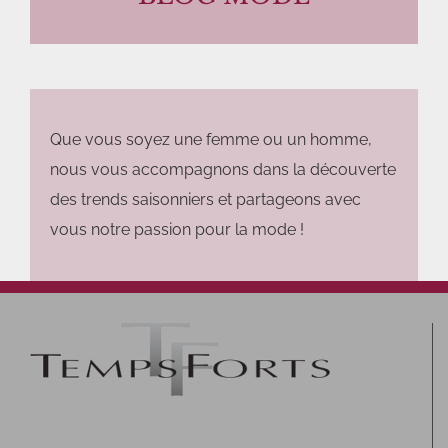
Que vous soyez une femme ou un homme,
nous vous accompagnons dans la découverte
des trends saisonniers et partageons avec
vous notre passion pour la mode !