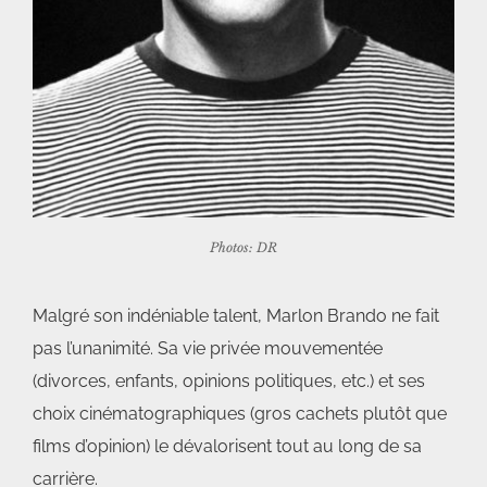
Photos: DR
Malgré son indéniable talent, Marlon Brando ne fait
pas l’unanimité. Sa vie privée mouvementée
(divorces, enfants, opinions politiques, etc.) et ses
choix cinématographiques (gros cachets plutôt que
films d’opinion) le dévalorisent tout au long de sa
carrière.