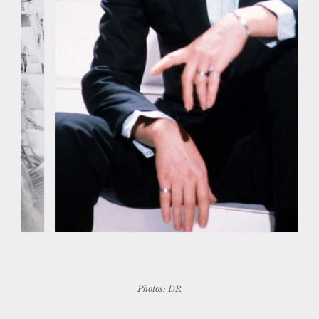
Photos: DR