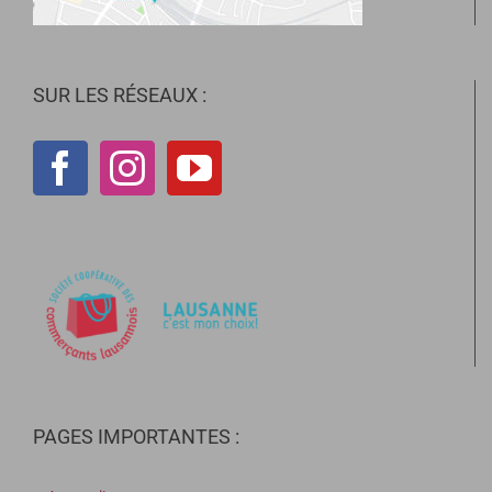
SUR LES RÉSEAUX :
PAGES IMPORTANTES :