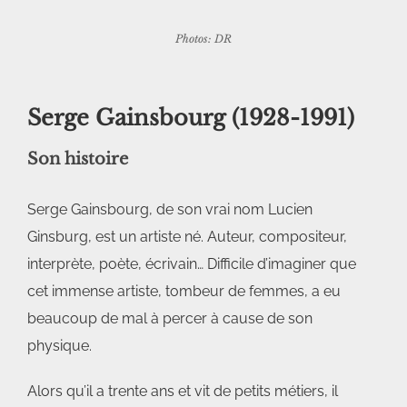
Photos: DR
Serge Gainsbourg
(1928-1991)
Son histoire
Serge Gainsbourg, de son vrai nom Lucien
Ginsburg, est un artiste né. Auteur, compositeur,
interprète, poète, écrivain… Difficile d’imaginer que
cet immense artiste, tombeur de femmes, a eu
beaucoup de mal à percer à cause de son
physique.
Alors qu’il a trente ans et vit de petits métiers, il