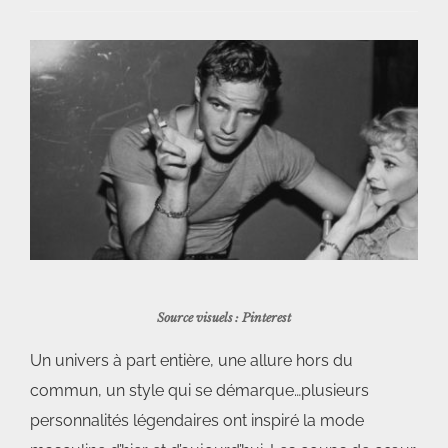
Voir
l'image
agrandie
Source visuels : Pinterest
Un univers à part entière, une allure hors du
commun, un style qui se démarque…plusieurs
personnalités légendaires ont inspiré la mode