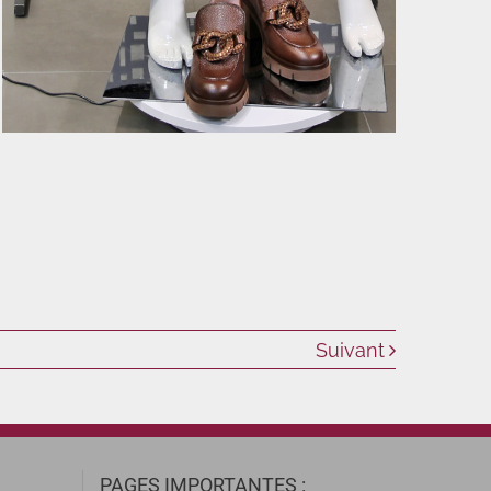
Suivant
PAGES IMPORTANTES :