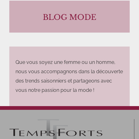
BLOG MODE
Que vous soyez une femme ou un homme,
nous vous accompagnons dans la découverte
des trends saisonniers et partageons avec
vous notre passion pour la mode !