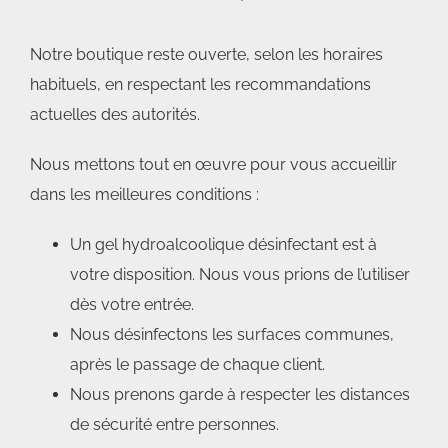
Notre boutique reste ouverte, selon les horaires
habituels, en respectant les recommandations
actuelles des autorités.
Nous mettons tout en œuvre pour vous accueillir
dans les meilleures conditions :
Un gel hydroalcoolique désinfectant est à
votre disposition. Nous vous prions de l’utiliser
dès votre entrée.
Nous désinfectons les surfaces communes,
après le passage de chaque client.
Nous prenons garde à respecter les distances
de sécurité entre personnes.