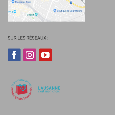
SUR LES RÉSEAUX :