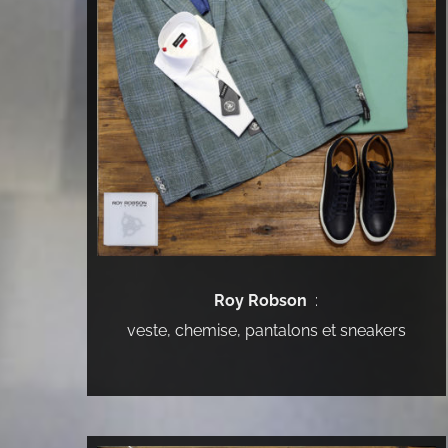
Roy Robson
:
veste, chemise, pantalons et sneakers