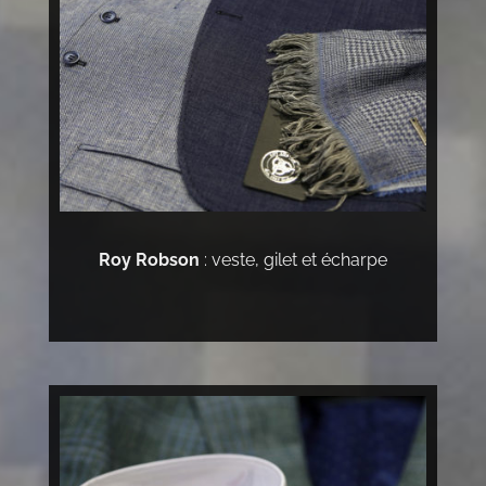
Roy Robson
: veste, gilet et écharpe