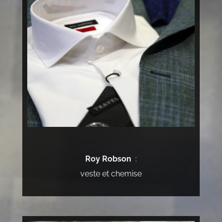
Roy Robson
:
veste et chemise