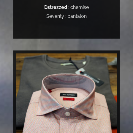
Dstrezzed
: chemise
Seventy : pantalon