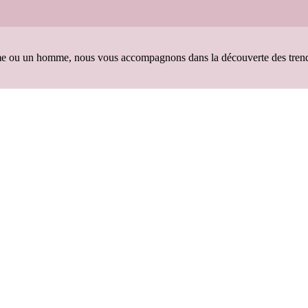
 ou un homme, nous vous accompagnons dans la découverte des trends s