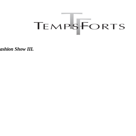
Fashion Show III.