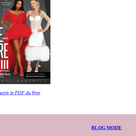
vrir le PDF du flyer
BLOG MODE