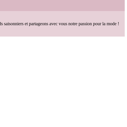
aisonniers et partageons avec vous notre passion pour la mode !